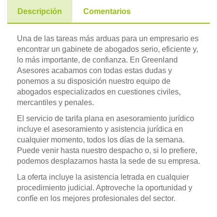
Descripción
Comentarios
Una de las tareas más arduas para un empresario es
encontrar un gabinete de abogados serio, eficiente y,
lo más importante, de confianza. En Greenland
Asesores acabamos con todas estas dudas y
ponemos a su disposición nuestro equipo de
abogados especializados en cuestiones civiles,
mercantiles y penales.
El servicio de tarifa plana en asesoramiento jurídico
incluye el asesoramiento y asistencia jurídica en
cualquier momento, todos los días de la semana.
Puede venir hasta nuestro despacho o, si lo prefiere,
podemos desplazarnos hasta la sede de su empresa.
La oferta incluye la asistencia letrada en cualquier
procedimiento judicial. Aptroveche la oportunidad y
confíe en los mejores profesionales del sector.