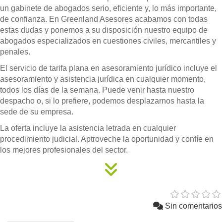
un gabinete de abogados serio, eficiente y, lo más importante,
de confianza. En Greenland Asesores acabamos con todas
estas dudas y ponemos a su disposición nuestro equipo de
abogados especializados en cuestiones civiles, mercantiles y
penales.
El servicio de tarifa plana en asesoramiento jurídico incluye el
asesoramiento y asistencia jurídica en cualquier momento,
todos los días de la semana. Puede venir hasta nuestro
despacho o, si lo prefiere, podemos desplazarnos hasta la
sede de su empresa.
La oferta incluye la asistencia letrada en cualquier
procedimiento judicial. Aptroveche la oportunidad y confíe en
los mejores profesionales del sector.
Sin comentarios