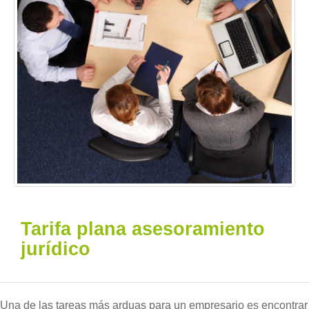
Tarifa plana asesoramiento
jurídico
Una de las tareas más arduas para un empresario es encontrar