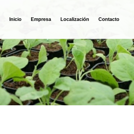
Inicio
Empresa
Localización
Contacto