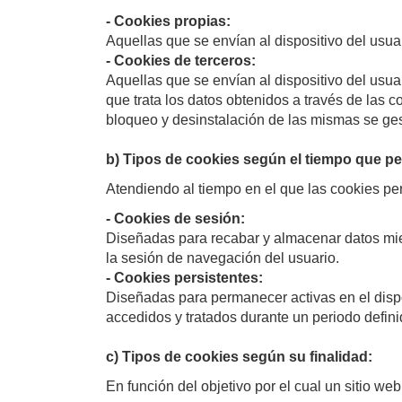
- Cookies propias:
Aquellas que se envían al dispositivo del usua
- Cookies de terceros:
Aquellas que se envían al dispositivo del usuar
que trata los datos obtenidos a través de las
bloqueo y desinstalación de las mismas se ge
b) Tipos de cookies según el tiempo que pe
Atendiendo al tiempo en el que las cookies per
- Cookies de sesión:
Diseñadas para recabar y almacenar datos mie
la sesión de navegación del usuario.
- Cookies persistentes:
Diseñadas para permanecer activas en el dispo
accedidos y tratados durante un periodo defini
c) Tipos de cookies según su finalidad:
En función del objetivo por el cual un sitio w