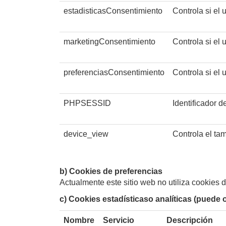
estadisticasConsentimiento
Controla si el 
marketingConsentimiento
Controla si el
preferenciasConsentimiento
Controla si el
PHPSESSID
Identificador d
device_view
Controla el tam
b) Cookies de preferencias
Actualmente este sitio web no utiliza cookies 
c) Cookies estadísticaso analíticas (puede 
Nombre
Servicio
Descripción