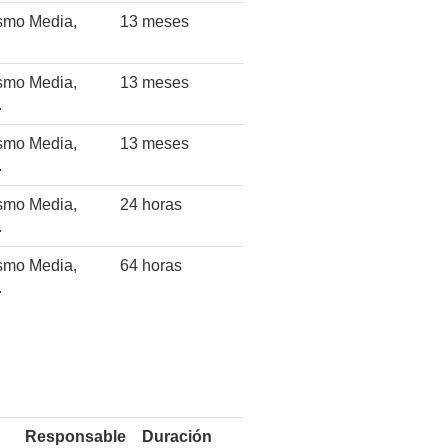
mo Media,
13 meses
mo Media,
13 meses
.
mo Media,
13 meses
.
mo Media,
24 horas
.
mo Media,
64 horas
.
Responsable
Duración