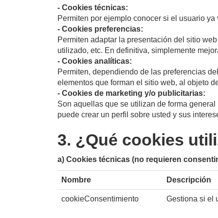
- Cookies técnicas:
Permiten por ejemplo conocer si el usuario ya v
- Cookies preferencias:
Permiten adaptar la presentación del sitio web 
utilizado, etc. En definitiva, simplemente mejor
- Cookies analíticas:
Permiten, dependiendo de las preferencias del 
elementos que forman el sitio web, al objeto de 
- Cookies de marketing y/o publicitarias:
Son aquellas que se utilizan de forma general p
puede crear un perfil sobre usted y sus intere
3. ¿Qué cookies util
a) Cookies técnicas (no requieren consenti
Nombre
Descripción
cookieConsentimiento
Gestiona si el