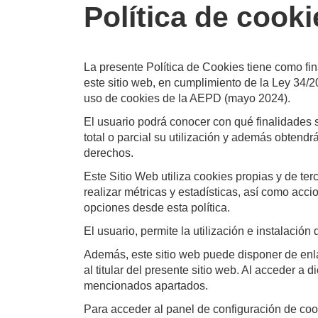
Política de cooki
La presente Política de Cookies tiene como fin
este sitio web, en cumplimiento de la Ley 3
uso de cookies de la AEPD (mayo 2024).
El usuario podrá conocer con qué finalidades s
total o parcial su utilización y además obtend
derechos.
Este Sitio Web utiliza cookies propias y de ter
realizar métricas y estadísticas, así como acc
opciones desde esta política.
El usuario, permite la utilización e instalación
Además, este sitio web puede disponer de enlac
al titular del presente sitio web. Al acceder a
mencionados apartados.
Para acceder al panel de configuración de cook