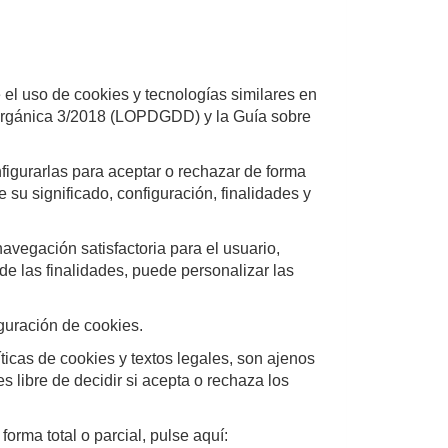
 el uso de cookies y tecnologías similares en
 Orgánica 3/2018 (LOPDGDD) y la Guía sobre
nfigurarlas para aceptar o rechazar de forma
 su significado, configuración, finalidades y
navegación satisfactoria para el usuario,
de las finalidades, puede personalizar las
iguración de cookies.
ticas de cookies y textos legales, son ajenos
s libre de decidir si acepta o rechaza los
orma total o parcial, pulse aquí: