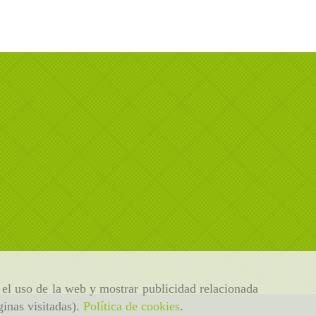
r el uso de la web y mostrar publicidad relacionada
ginas visitadas).
Política de cookies
.